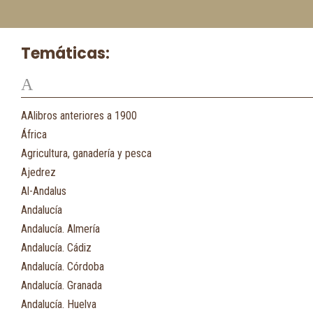
Temáticas:
A
AAlibros anteriores a 1900
África
Agricultura, ganadería y pesca
Ajedrez
Al-Andalus
Andalucía
Andalucía. Almería
Andalucía. Cádiz
Andalucía. Córdoba
Andalucía. Granada
Andalucía. Huelva