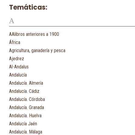
Temáticas:
A
AAlibros anteriores a 1900
África
Agricultura, ganadería y pesca
Ajedrez
Al-Andalus
Andalucía
Andalucía. Almería
Andalucía. Cádiz
Andalucía. Córdoba
Andalucía. Granada
Andalucía. Huelva
Andalucía Jaén
Andalucía. Málaga