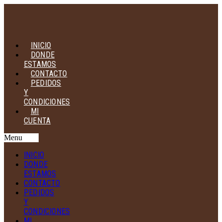
INICIO
DONDE
ESTAMOS
CONTACTO
PEDIDOS
Y
CONDICIONES
MI
CUENTA
Menu
INICIO
DONDE
ESTAMOS
CONTACTO
PEDIDOS
Y
CONDICIONES
MI