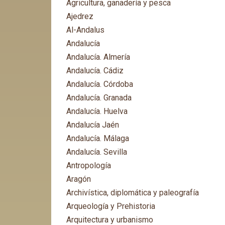
Agricultura, ganadería y pesca
Ajedrez
Al-Andalus
Andalucía
Andalucía. Almería
Andalucía. Cádiz
Andalucía. Córdoba
Andalucía. Granada
Andalucía. Huelva
Andalucía Jaén
Andalucía. Málaga
Andalucía. Sevilla
Antropología
Aragón
Archivística, diplomática y paleografía
Arqueología y Prehistoria
Arquitectura y urbanismo