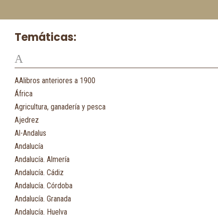
Temáticas:
A
AAlibros anteriores a 1900
África
Agricultura, ganadería y pesca
Ajedrez
Al-Andalus
Andalucía
Andalucía. Almería
Andalucía. Cádiz
Andalucía. Córdoba
Andalucía. Granada
Andalucía. Huelva