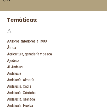
9,00
€
Temáticas:
A
AAlibros anteriores a 1900
África
Agricultura, ganadería y pesca
Ajedrez
Al-Andalus
Andalucía
Andalucía. Almería
Andalucía. Cádiz
Andalucía. Córdoba
Andalucía. Granada
Andalucía. Huelva