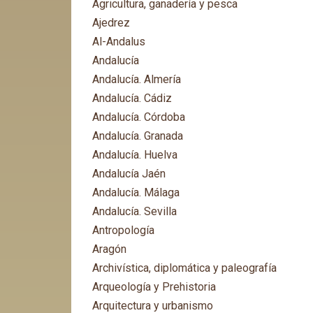
Agricultura, ganadería y pesca
Ajedrez
Al-Andalus
Andalucía
Andalucía. Almería
Andalucía. Cádiz
Andalucía. Córdoba
Andalucía. Granada
Andalucía. Huelva
Andalucía Jaén
Andalucía. Málaga
Andalucía. Sevilla
Antropología
Aragón
Archivística, diplomática y paleografía
Arqueología y Prehistoria
Arquitectura y urbanismo