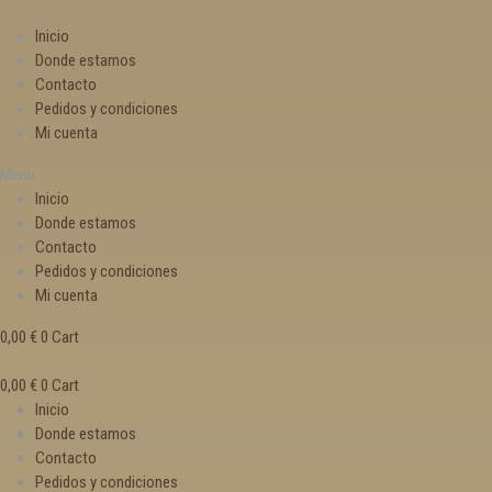
Inicio
Donde estamos
Contacto
Pedidos y condiciones
Mi cuenta
Menu
Inicio
Donde estamos
Contacto
Pedidos y condiciones
Mi cuenta
0,00
€
0
Cart
0,00
€
0
Cart
Inicio
Donde estamos
Contacto
Pedidos y condiciones