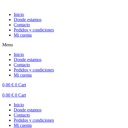
Inicio
Donde estamos
Contacto
Pedidos y condiciones
Mi cuenta
Menu
Inicio
Donde estamos
Contacto
Pedidos y condiciones
Mi cuenta
0,00
€
0
Cart
0,00
€
0
Cart
Inicio
Donde estamos
Contacto
Pedidos y condiciones
Mi cuenta