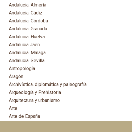
Andalucía. Almería
Andalucía. Cádiz
Andalucía. Córdoba
Andalucía. Granada
Andalucía. Huelva
Andalucía Jaén
Andalucía. Málaga
Andalucía. Sevilla
Antropología
Aragón
Archivística, diplomática y paleografía
Arqueología y Prehistoria
Arquitectura y urbanismo
Arte
Arte de España
Asia