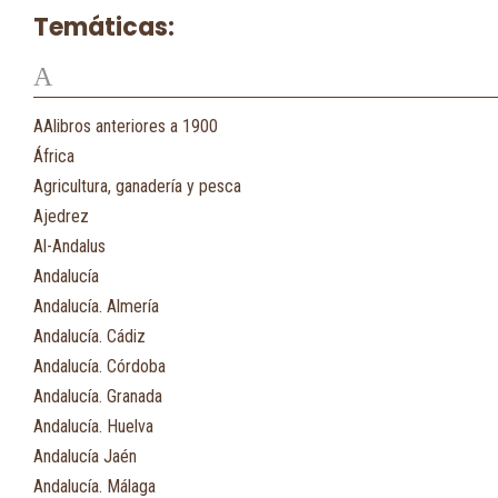
Temáticas:
A
AAlibros anteriores a 1900
África
Agricultura, ganadería y pesca
Ajedrez
Al-Andalus
Andalucía
Andalucía. Almería
Andalucía. Cádiz
Andalucía. Córdoba
Andalucía. Granada
Andalucía. Huelva
Andalucía Jaén
Andalucía. Málaga