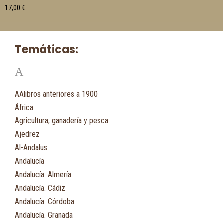
17,00
€
Temáticas:
A
AAlibros anteriores a 1900
África
Agricultura, ganadería y pesca
Ajedrez
Al-Andalus
Andalucía
Andalucía. Almería
Andalucía. Cádiz
Andalucía. Córdoba
Andalucía. Granada