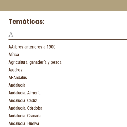
Temáticas:
A
AAlibros anteriores a 1900
África
Agricultura, ganadería y pesca
Ajedrez
Al-Andalus
Andalucía
Andalucía. Almería
Andalucía. Cádiz
Andalucía. Córdoba
Andalucía. Granada
Andalucía. Huelva