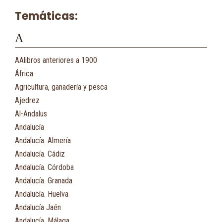
Temáticas:
A
AAlibros anteriores a 1900
África
Agricultura, ganadería y pesca
Ajedrez
Al-Andalus
Andalucía
Andalucía. Almería
Andalucía. Cádiz
Andalucía. Córdoba
Andalucía. Granada
Andalucía. Huelva
Andalucía Jaén
Andalucía. Málaga