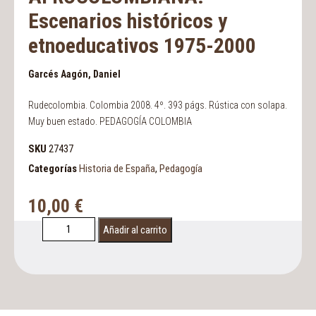
Escenarios históricos y
etnoeducativos 1975-2000
Garcés Aagón, Daniel
Rudecolombia. Colombia 2008. 4º. 393 págs. Rústica con solapa.
Muy buen estado. PEDAGOGÍA COLOMBIA
SKU
27437
Categorías
Historia de España
,
Pedagogía
10,00
€
Añadir al carrito