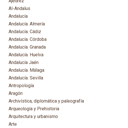
Ajedrez
Al-Andalus
Andalucía
Andalucía. Almería
Andalucía. Cádiz
Andalucía. Córdoba
Andalucía. Granada
Andalucía. Huelva
Andalucía Jaén
Andalucía. Málaga
Andalucía. Sevilla
Antropología
Aragón
Archivística, diplomática y paleografía
Arqueología y Prehistoria
Arquitectura y urbanismo
Arte