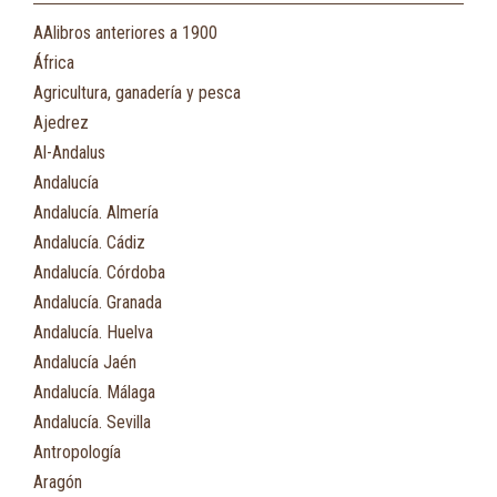
AAlibros anteriores a 1900
África
Agricultura, ganadería y pesca
Ajedrez
Al-Andalus
Andalucía
Andalucía. Almería
Andalucía. Cádiz
Andalucía. Córdoba
Andalucía. Granada
Andalucía. Huelva
Andalucía Jaén
Andalucía. Málaga
Andalucía. Sevilla
Antropología
Aragón