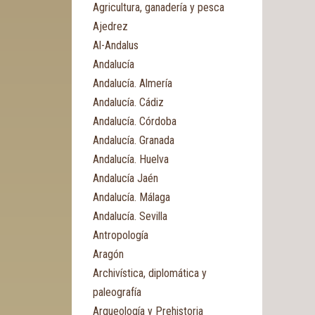
Agricultura, ganadería y pesca
Ajedrez
Al-Andalus
Andalucía
Andalucía. Almería
Andalucía. Cádiz
Andalucía. Córdoba
Andalucía. Granada
Andalucía. Huelva
Andalucía Jaén
Andalucía. Málaga
Andalucía. Sevilla
Antropología
Aragón
Archivística, diplomática y
paleografía
Arqueología y Prehistoria