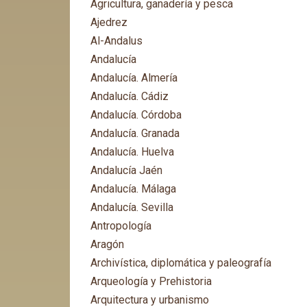
Agricultura, ganadería y pesca
Ajedrez
Al-Andalus
Andalucía
Andalucía. Almería
Andalucía. Cádiz
Andalucía. Córdoba
Andalucía. Granada
Andalucía. Huelva
Andalucía Jaén
Andalucía. Málaga
Andalucía. Sevilla
Antropología
Aragón
Archivística, diplomática y paleografía
Arqueología y Prehistoria
Arquitectura y urbanismo