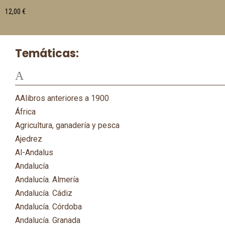
12,00
€
Temáticas:
A
AAlibros anteriores a 1900
África
Agricultura, ganadería y pesca
Ajedrez
Al-Andalus
Andalucía
Andalucía. Almería
Andalucía. Cádiz
Andalucía. Córdoba
Andalucía. Granada