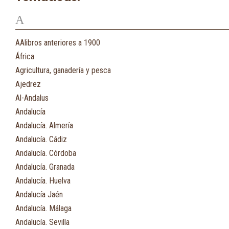
A
AAlibros anteriores a 1900
África
Agricultura, ganadería y pesca
Ajedrez
Al-Andalus
Andalucía
Andalucía. Almería
Andalucía. Cádiz
Andalucía. Córdoba
Andalucía. Granada
Andalucía. Huelva
Andalucía Jaén
Andalucía. Málaga
Andalucía. Sevilla