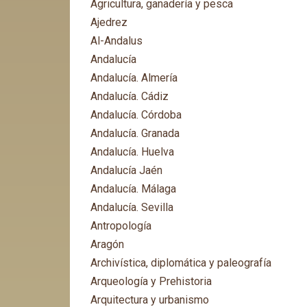
Agricultura, ganadería y pesca
Ajedrez
Al-Andalus
Andalucía
Andalucía. Almería
Andalucía. Cádiz
Andalucía. Córdoba
Andalucía. Granada
Andalucía. Huelva
Andalucía Jaén
Andalucía. Málaga
Andalucía. Sevilla
Antropología
Aragón
Archivística, diplomática y paleografía
Arqueología y Prehistoria
Arquitectura y urbanismo