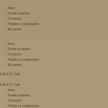
Inicio
Donde estamos
Contacto
Pedidos y condiciones
Mi cuenta
Menu
Inicio
Donde estamos
Contacto
Pedidos y condiciones
Mi cuenta
0,00
€
0
Cart
0,00
€
0
Cart
Inicio
Donde estamos
Contacto
Pedidos y condiciones