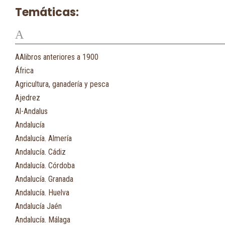
Temáticas:
A
AAlibros anteriores a 1900
África
Agricultura, ganadería y pesca
Ajedrez
Al-Andalus
Andalucía
Andalucía. Almería
Andalucía. Cádiz
Andalucía. Córdoba
Andalucía. Granada
Andalucía. Huelva
Andalucía Jaén
Andalucía. Málaga