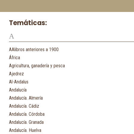
Temáticas:
A
AAlibros anteriores a 1900
África
Agricultura, ganadería y pesca
Ajedrez
Al-Andalus
Andalucía
Andalucía. Almería
Andalucía. Cádiz
Andalucía. Córdoba
Andalucía. Granada
Andalucía. Huelva