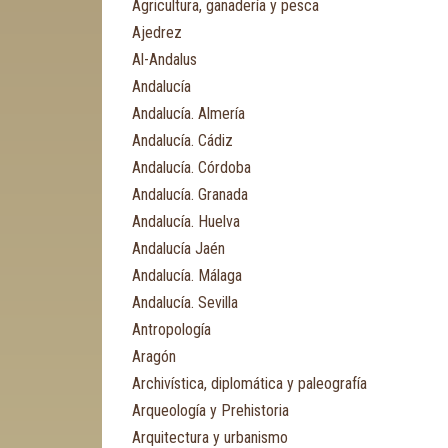
Agricultura, ganadería y pesca
Ajedrez
Al-Andalus
Andalucía
Andalucía. Almería
Andalucía. Cádiz
Andalucía. Córdoba
Andalucía. Granada
Andalucía. Huelva
Andalucía Jaén
Andalucía. Málaga
Andalucía. Sevilla
Antropología
Aragón
Archivística, diplomática y paleografía
Arqueología y Prehistoria
Arquitectura y urbanismo