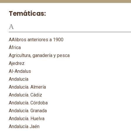
Temáticas:
A
AAlibros anteriores a 1900
África
Agricultura, ganadería y pesca
Ajedrez
Al-Andalus
Andalucía
Andalucía. Almería
Andalucía. Cádiz
Andalucía. Córdoba
Andalucía. Granada
Andalucía. Huelva
Andalucía Jaén