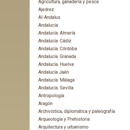
Agricultura, ganadería y pesca
Ajedrez
Al-Andalus
Andalucía
Andalucía. Almería
Andalucía. Cádiz
Andalucía. Córdoba
Andalucía. Granada
Andalucía. Huelva
Andalucía Jaén
Andalucía. Málaga
Andalucía. Sevilla
Antropología
Aragón
Archivística, diplomática y paleografía
Arqueología y Prehistoria
Arquitectura y urbanismo