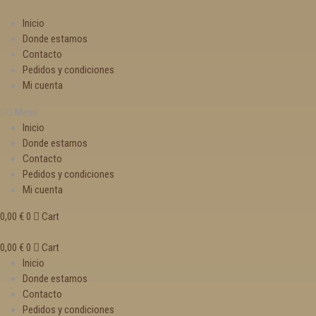
Inicio
Donde estamos
Contacto
Pedidos y condiciones
Mi cuenta
Menu
Inicio
Donde estamos
Contacto
Pedidos y condiciones
Mi cuenta
0,00
€
0
Cart
0,00
€
0
Cart
Inicio
Donde estamos
Contacto
Pedidos y condiciones