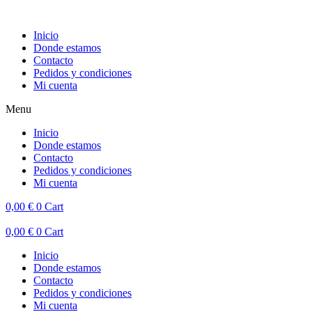
Inicio
Donde estamos
Contacto
Pedidos y condiciones
Mi cuenta
Menu
Inicio
Donde estamos
Contacto
Pedidos y condiciones
Mi cuenta
0,00
€
0
Cart
0,00
€
0
Cart
Inicio
Donde estamos
Contacto
Pedidos y condiciones
Mi cuenta