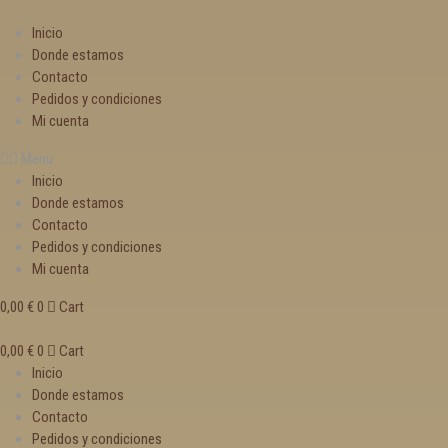
Inicio
Donde estamos
Contacto
Pedidos y condiciones
Mi cuenta
Menu
Inicio
Donde estamos
Contacto
Pedidos y condiciones
Mi cuenta
0,00
€
0
Cart
0,00
€
0
Cart
Inicio
Donde estamos
Contacto
Pedidos y condiciones