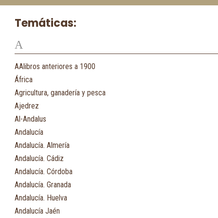
Temáticas:
A
AAlibros anteriores a 1900
África
Agricultura, ganadería y pesca
Ajedrez
Al-Andalus
Andalucía
Andalucía. Almería
Andalucía. Cádiz
Andalucía. Córdoba
Andalucía. Granada
Andalucía. Huelva
Andalucía Jaén