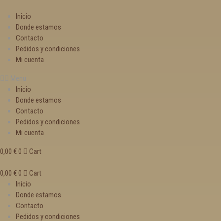
Inicio
Donde estamos
Contacto
Pedidos y condiciones
Mi cuenta
Menu
Inicio
Donde estamos
Contacto
Pedidos y condiciones
Mi cuenta
0,00
€
0
Cart
0,00
€
0
Cart
Inicio
Donde estamos
Contacto
Pedidos y condiciones