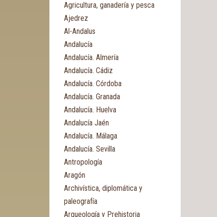
Agricultura, ganadería y pesca
Ajedrez
Al-Andalus
Andalucía
Andalucía. Almería
Andalucía. Cádiz
Andalucía. Córdoba
Andalucía. Granada
Andalucía. Huelva
Andalucía Jaén
Andalucía. Málaga
Andalucía. Sevilla
Antropología
Aragón
Archivística, diplomática y
paleografía
Arqueología y Prehistoria