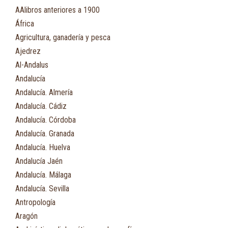
AAlibros anteriores a 1900
África
Agricultura, ganadería y pesca
Ajedrez
Al-Andalus
Andalucía
Andalucía. Almería
Andalucía. Cádiz
Andalucía. Córdoba
Andalucía. Granada
Andalucía. Huelva
Andalucía Jaén
Andalucía. Málaga
Andalucía. Sevilla
Antropología
Aragón