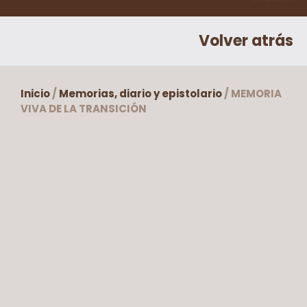
Volver atrás
Inicio
/
Memorias, diario y epistolario
/ MEMORIA
VIVA DE LA TRANSICIÓN