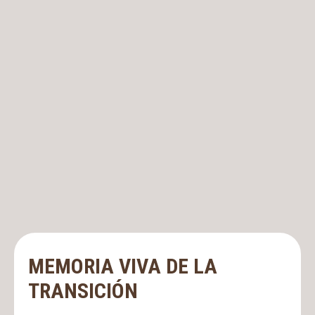
MEMORIA VIVA DE LA
TRANSICIÓN