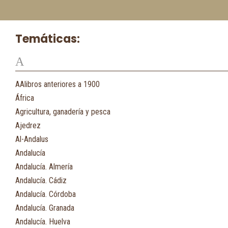
Temáticas:
A
AAlibros anteriores a 1900
África
Agricultura, ganadería y pesca
Ajedrez
Al-Andalus
Andalucía
Andalucía. Almería
Andalucía. Cádiz
Andalucía. Córdoba
Andalucía. Granada
Andalucía. Huelva