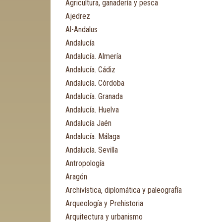
Agricultura, ganadería y pesca
Ajedrez
Al-Andalus
Andalucía
Andalucía. Almería
Andalucía. Cádiz
Andalucía. Córdoba
Andalucía. Granada
Andalucía. Huelva
Andalucía Jaén
Andalucía. Málaga
Andalucía. Sevilla
Antropología
Aragón
Archivística, diplomática y paleografía
Arqueología y Prehistoria
Arquitectura y urbanismo