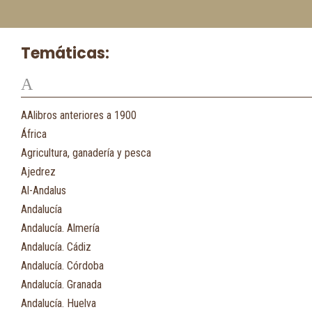
Temáticas:
A
AAlibros anteriores a 1900
África
Agricultura, ganadería y pesca
Ajedrez
Al-Andalus
Andalucía
Andalucía. Almería
Andalucía. Cádiz
Andalucía. Córdoba
Andalucía. Granada
Andalucía. Huelva