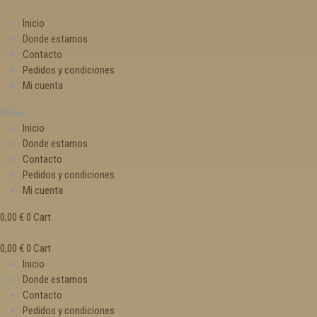
Inicio
Donde estamos
Contacto
Pedidos y condiciones
Mi cuenta
Menu
Inicio
Donde estamos
Contacto
Pedidos y condiciones
Mi cuenta
0,00
€
0
Cart
0,00
€
0
Cart
Inicio
Donde estamos
Contacto
Pedidos y condiciones