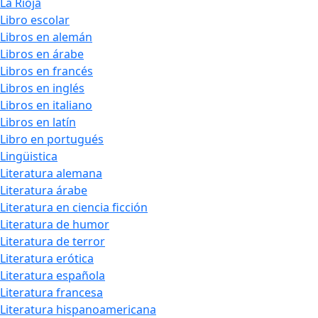
La Rioja
Libro escolar
Libros en alemán
Libros en árabe
Libros en francés
Libros en inglés
Libros en italiano
Libros en latín
Libro en portugués
Lingüistica
Literatura alemana
Literatura árabe
Literatura en ciencia ficción
Literatura de humor
Literatura de terror
Literatura erótica
Literatura española
Literatura francesa
Literatura hispanoamericana