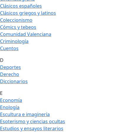
Clásicos españoles
Clásicos griegos y latinos
Coleccionismo
Cómics y tebeos
Comunidad Valenciana
Criminología
Cuentos
D
Deportes
Derecho
Diccionarios
E
Economía
Enología
Escultura e imaginería
Esoterismo y ciencias ocultas
Estudios y ensayos literarios