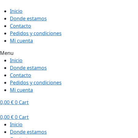
Inicio
Donde estamos
Contacto
Pedidos y condiciones
Mi cuenta
Menu
Inicio
Donde estamos
Contacto
Pedidos y condiciones
Mi cuenta
0,00
€
0
Cart
0,00
€
0
Cart
Inicio
Donde estamos