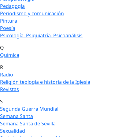
Pedagogía
Periodismo y comunicación
Pintura
Poesía
Psicología. Psiquiatría. Psicoanálisis
Q
Química
R
Radio
Religión teología e historia de la Iglesia
Revistas
S
Segunda Guerra Mundial
Semana Santa
Semana Santa de Sevilla
Sexualidad