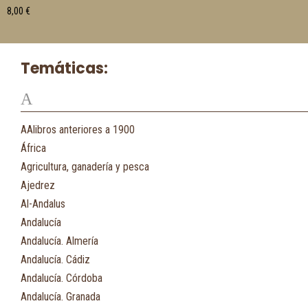
8,00
€
Temáticas:
A
AAlibros anteriores a 1900
África
Agricultura, ganadería y pesca
Ajedrez
Al-Andalus
Andalucía
Andalucía. Almería
Andalucía. Cádiz
Andalucía. Córdoba
Andalucía. Granada