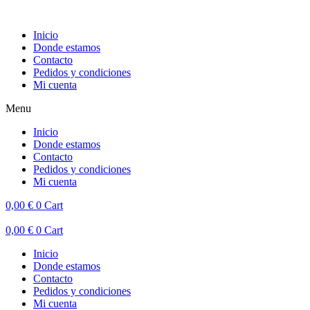
Inicio
Donde estamos
Contacto
Pedidos y condiciones
Mi cuenta
Menu
Inicio
Donde estamos
Contacto
Pedidos y condiciones
Mi cuenta
0,00
€
0
Cart
0,00
€
0
Cart
Inicio
Donde estamos
Contacto
Pedidos y condiciones
Mi cuenta