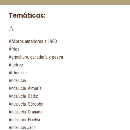
Temáticas:
A
AAlibros anteriores a 1900
África
Agricultura, ganadería y pesca
Ajedrez
Al-Andalus
Andalucía
Andalucía. Almería
Andalucía. Cádiz
Andalucía. Córdoba
Andalucía. Granada
Andalucía. Huelva
Andalucía Jaén