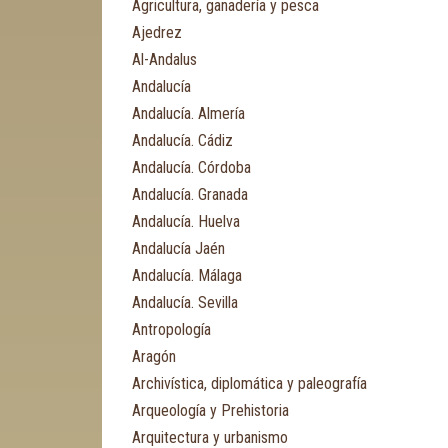
Agricultura, ganadería y pesca
Ajedrez
Al-Andalus
Andalucía
Andalucía. Almería
Andalucía. Cádiz
Andalucía. Córdoba
Andalucía. Granada
Andalucía. Huelva
Andalucía Jaén
Andalucía. Málaga
Andalucía. Sevilla
Antropología
Aragón
Archivística, diplomática y paleografía
Arqueología y Prehistoria
Arquitectura y urbanismo