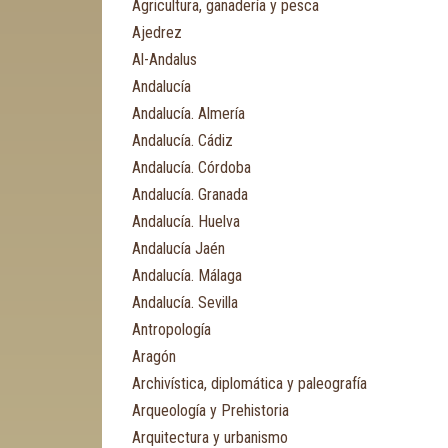
Agricultura, ganadería y pesca
Ajedrez
Al-Andalus
Andalucía
Andalucía. Almería
Andalucía. Cádiz
Andalucía. Córdoba
Andalucía. Granada
Andalucía. Huelva
Andalucía Jaén
Andalucía. Málaga
Andalucía. Sevilla
Antropología
Aragón
Archivística, diplomática y paleografía
Arqueología y Prehistoria
Arquitectura y urbanismo