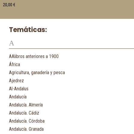
20,00
€
Temáticas:
A
AAlibros anteriores a 1900
África
Agricultura, ganadería y pesca
Ajedrez
Al-Andalus
Andalucía
Andalucía. Almería
Andalucía. Cádiz
Andalucía. Córdoba
Andalucía. Granada