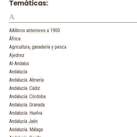
Temáticas:
A
AAlibros anteriores a 1900
África
Agricultura, ganadería y pesca
Ajedrez
Al-Andalus
Andalucía
Andalucía. Almería
Andalucía. Cádiz
Andalucía. Córdoba
Andalucía. Granada
Andalucía. Huelva
Andalucía Jaén
Andalucía. Málaga