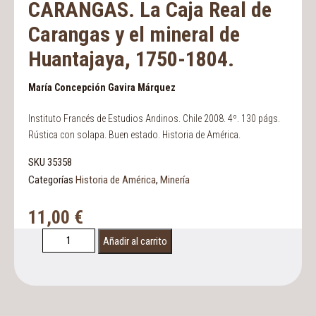
CARANGAS. La Caja Real de
Carangas y el mineral de
Huantajaya, 1750-1804.
María Concepción Gavira Márquez
Instituto Francés de Estudios Andinos. Chile 2008. 4º. 130 págs.
Rústica con solapa. Buen estado. Historia de América.
SKU
35358
Categorías
Historia de América
,
Minería
11,00
€
Añadir al carrito