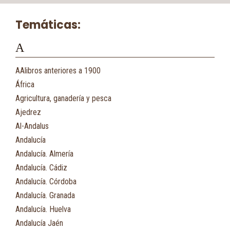
Temáticas:
A
AAlibros anteriores a 1900
África
Agricultura, ganadería y pesca
Ajedrez
Al-Andalus
Andalucía
Andalucía. Almería
Andalucía. Cádiz
Andalucía. Córdoba
Andalucía. Granada
Andalucía. Huelva
Andalucía Jaén