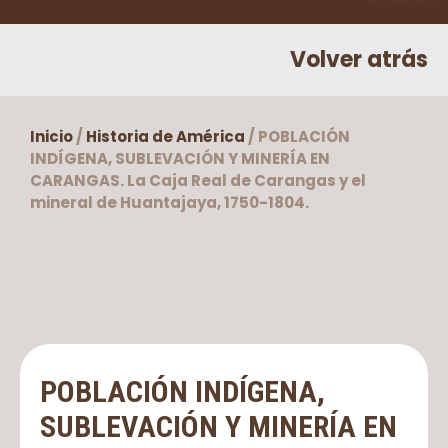
Volver atrás
Inicio
/
Historia de América
/ POBLACIÓN
INDÍGENA, SUBLEVACIÓN Y MINERÍA EN
CARANGAS. La Caja Real de Carangas y el
mineral de Huantajaya, 1750-1804.
POBLACIÓN INDÍGENA,
SUBLEVACIÓN Y MINERÍA EN