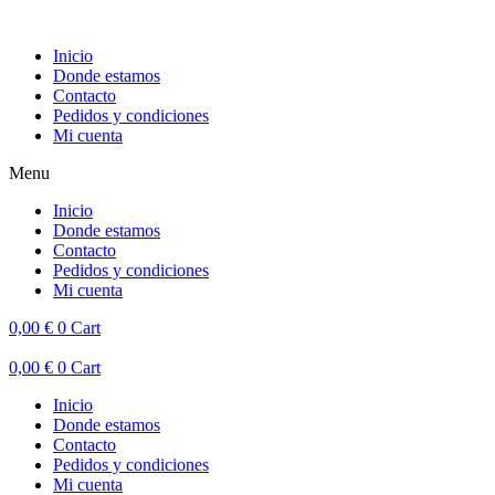
Inicio
Donde estamos
Contacto
Pedidos y condiciones
Mi cuenta
Menu
Inicio
Donde estamos
Contacto
Pedidos y condiciones
Mi cuenta
0,00
€
0
Cart
0,00
€
0
Cart
Inicio
Donde estamos
Contacto
Pedidos y condiciones
Mi cuenta