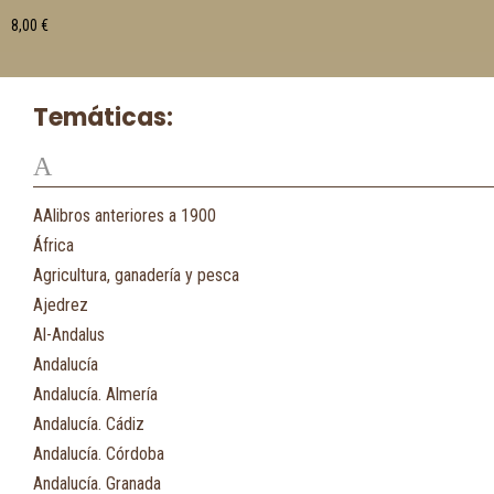
8,00
€
Temáticas:
A
AAlibros anteriores a 1900
África
Agricultura, ganadería y pesca
Ajedrez
Al-Andalus
Andalucía
Andalucía. Almería
Andalucía. Cádiz
Andalucía. Córdoba
Andalucía. Granada