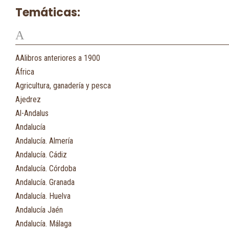
Temáticas:
A
AAlibros anteriores a 1900
África
Agricultura, ganadería y pesca
Ajedrez
Al-Andalus
Andalucía
Andalucía. Almería
Andalucía. Cádiz
Andalucía. Córdoba
Andalucía. Granada
Andalucía. Huelva
Andalucía Jaén
Andalucía. Málaga